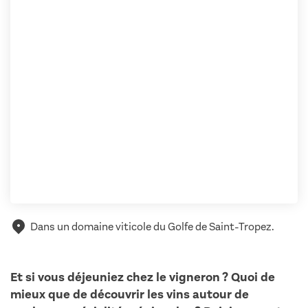
Dans un domaine viticole du Golfe de Saint-Tropez.
Et si vous déjeuniez chez le vigneron ? Quoi de
mieux que de découvrir les vins autour de