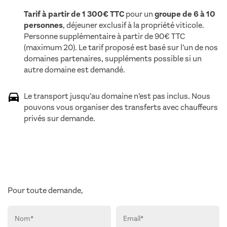
Tarif à partir de 1 300€ TTC
pour un
groupe de 6 à 10
personnes
, déjeuner exclusif à la propriété viticole.
Personne supplémentaire à partir de 90€ TTC
(maximum 20). Le tarif proposé est basé sur l’un de nos
domaines partenaires, suppléments possible si un
autre domaine est demandé.
Le transport jusqu’au domaine n’est pas inclus. Nous
pouvons vous organiser des transferts avec chauffeurs
privés sur demande.
Pour toute demande,