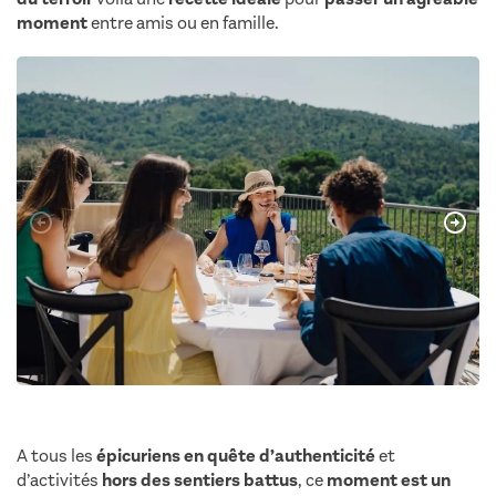
moment
entre amis ou en famille.
A tous les
épicuriens en quête d’authenticité
et
d’activités
hors des sentiers battus
, ce
moment est un