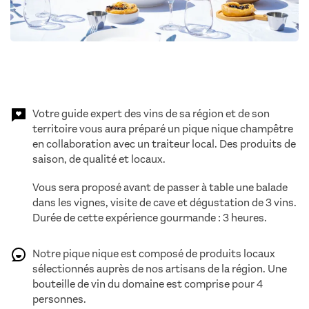
.
Votre guide expert des vins de sa région et de son
territoire vous aura préparé un pique nique champêtre
en collaboration avec un traiteur local. Des produits de
saison, de qualité et locaux.
Vous sera proposé avant de passer à table une balade
dans les vignes, visite de cave et dégustation de 3 vins.
Durée de cette expérience gourmande : 3 heures.
Notre pique nique est composé de produits locaux
sélectionnés auprès de nos artisans de la région. Une
bouteille de vin du domaine est comprise pour 4
personnes.