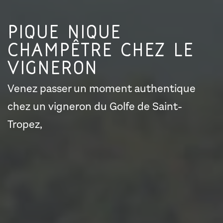
Pique nique
champêtre chez le
vigneron
Venez passer un moment authentique
chez un vigneron du Golfe de Saint-
Tropez,