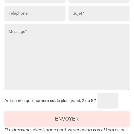
Antispam : quel numéro est le plus grand, 2 ou 8 ?
*Le domaine sélectionné peut varier selon vos attentes et