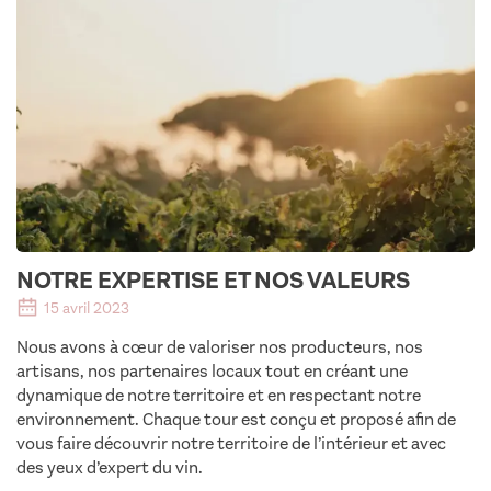
NOTRE EXPERTISE ET NOS VALEURS
15 avril 2023
Nous avons à cœur de valoriser nos producteurs, nos
artisans, nos partenaires locaux tout en créant une
dynamique de notre territoire et en respectant notre
environnement. Chaque tour est conçu et proposé afin de
vous faire découvrir notre territoire de l’intérieur et avec
des yeux d’expert du vin.