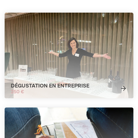
DÉGUSTATION EN ENTREPRISE
250 €