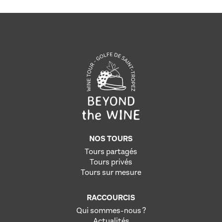
NOS TOURS
Tours partagés
Tours privés
Tours sur mesure
RACCOURCIS
Qui sommes-nous ?
Actualités