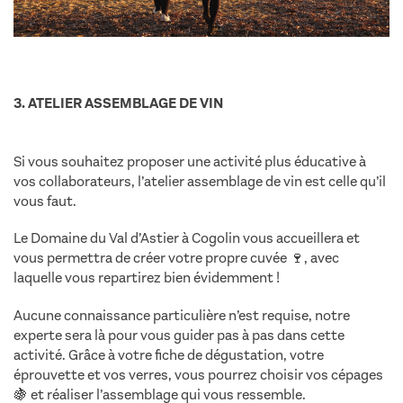
3. ATELIER ASSEMBLAGE DE VIN
Si vous souhaitez proposer une activité plus éducative à
vos collaborateurs, l’atelier assemblage de vin est celle qu’il
vous faut.
Le Domaine du Val d’Astier à Cogolin vous accueillera et
vous permettra de créer votre propre cuvée 🍷, avec
laquelle vous repartirez bien évidemment !
Aucune connaissance particulière n’est requise, notre
experte sera là pour vous guider pas à pas dans cette
activité. Grâce à votre fiche de dégustation, votre
éprouvette et vos verres, vous pourrez choisir vos cépages
🍇 et réaliser l’assemblage qui vous ressemble.