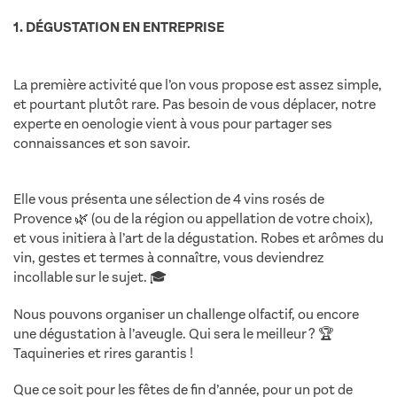
1. DÉGUSTATION EN ENTREPRISE
La première activité que l’on vous propose est assez simple,
et pourtant plutôt rare. Pas besoin de vous déplacer, notre
experte en oenologie vient à vous pour partager ses
connaissances et son savoir.
activités vin entreprise saint
tropez
Elle vous présenta une sélection de 4 vins rosés de
Provence 🌿 (ou de la région ou appellation de votre choix),
et vous initiera à l’art de la dégustation. Robes et arômes du
vin, gestes et termes à connaître, vous deviendrez
incollable sur le sujet. 🎓
Nous pouvons organiser un challenge olfactif, ou encore
une dégustation à l’aveugle. Qui sera le meilleur ? 🏆
Taquineries et rires garantis !
Que ce soit pour les fêtes de fin d’année, pour un pot de