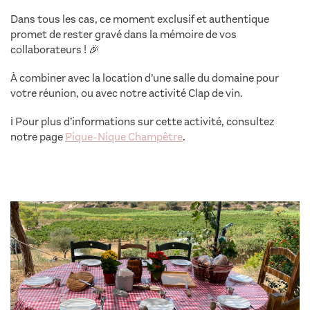
Dans tous les cas, ce moment exclusif et authentique
promet de rester gravé dans la mémoire de vos
collaborateurs ! 🎉
À combiner avec la location d’une salle du domaine pour
votre réunion, ou avec notre activité Clap de vin.
ℹ️
Pour plus d’informations sur cette activité, consultez
notre page
Pique-Nique Champêtre
.
activités vin entreprise
saint tropez