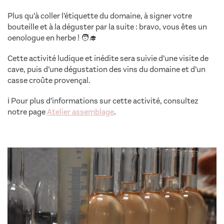
Plus qu’à coller l’étiquette du domaine, à signer votre
bouteille et à la déguster par la suite : bravo, vous êtes un
oenologue en herbe ! 🧑‍🎓
Cette activité ludique et inédite sera suivie d’une visite de
cave, puis d’une dégustation des vins du domaine et d’un
casse croûte provençal.
ℹ️
Pour plus d’informations sur cette activité, consultez
notre page
Atelier assemblage
.