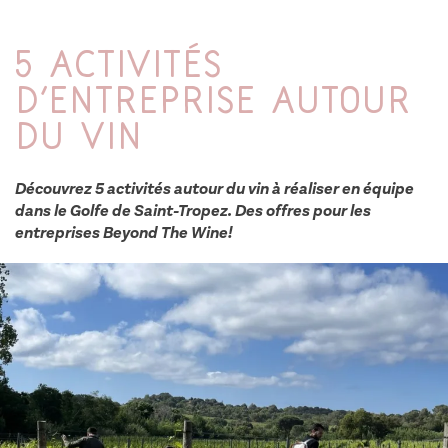
5 activités
d’entreprise autour
du vin
Découvrez 5 activités autour du vin à réaliser en équipe
dans le Golfe de Saint-Tropez. Des offres pour les
entreprises Beyond The Wine!