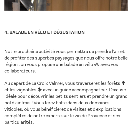
4. BALADE EN VÉLO ET DÉGUSTATION
Notre prochaine activité vous permettra de prendre l’air et
de profiter des superbes paysages que nous offre notre belle
région : on vous propose une balade en vélo 🚲 avec vos
collaborateurs.
Au départ de La Croix Valmer, vous traverserez les forêts 🌳
et les vignobles 🍇 avec un guide accompagnateur. L’excuse
idéale pour découvrir les petits sentiers et prendre un grand
bol d’air frais ! Vous ferez halte dans deux domaines
viticoles, où vous bénéficierez de visites et d’explications
complètes de notre experte sur le vin de Provence et ses
particularités.