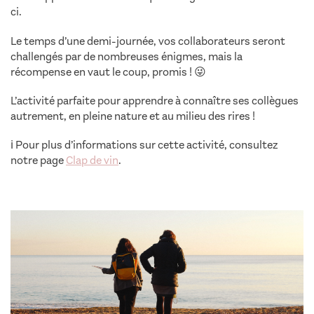
ci.
Le temps d’une demi-journée, vos collaborateurs seront
challengés par de nombreuses énigmes, mais la
récompense en vaut le coup, promis ! 😜
L’activité parfaite pour apprendre à connaître ses collègues
autrement, en pleine nature et au milieu des rires !
ℹ️
Pour plus d’informations sur cette activité, consultez
notre page
Clap de vin
.