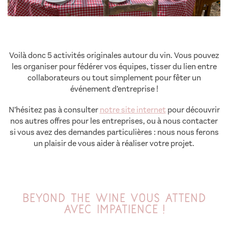
Voilà donc 5 activités originales autour du vin. Vous pouvez
les organiser pour fédérer vos équipes, tisser du lien entre
collaborateurs ou tout simplement pour fêter un
événement d’entreprise !
N’hésitez pas à consulter
notre site internet
pour découvrir
nos autres offres pour les entreprises, ou à nous contacter
si vous avez des demandes particulières : nous nous ferons
un plaisir de vous aider à réaliser votre projet.
Beyond The Wine vous attend
avec impatience !