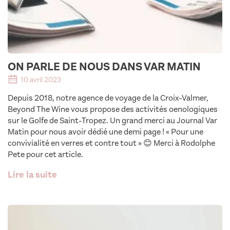
ON PARLE DE NOUS DANS VAR MATIN
10 avril 2023
Depuis 2018, notre agence de voyage de la Croix-Valmer,
Beyond The Wine vous propose des activités oenologiques
sur le Golfe de Saint-Tropez. Un grand merci au Journal Var
Matin pour nous avoir dédié une demi page ! « Pour une
convivialité en verres et contre tout » 😊 Merci à Rodolphe
Pete pour cet article.
Lire la suite