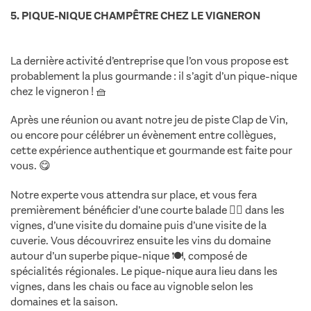
5. PIQUE-NIQUE CHAMPÊTRE CHEZ LE VIGNERON
La dernière activité d’entreprise que l’on vous propose est
probablement la plus gourmande : il s’agit d’un pique-nique
chez le vigneron ! 🧺
Après une réunion ou avant notre jeu de piste Clap de Vin,
ou encore pour célébrer un évènement entre collègues,
cette expérience authentique et gourmande est faite pour
vous. 😋
Notre experte vous attendra sur place, et vous fera
premièrement bénéficier d’une courte balade 🚶‍♂️ dans les
vignes, d’une visite du domaine puis d’une visite de la
cuverie. Vous découvrirez ensuite les vins du domaine
autour d’un superbe pique-nique 🍽️, composé de
spécialités régionales. Le pique-nique aura lieu dans les
vignes, dans les chais ou face au vignoble selon les
domaines et la saison.