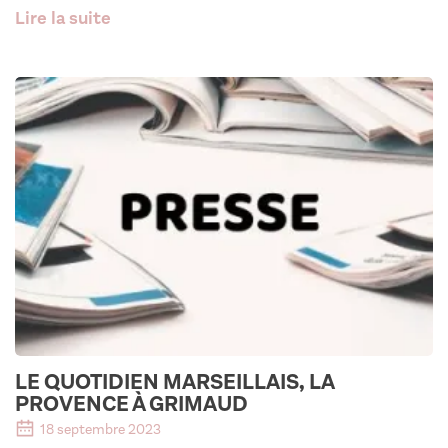
Lire la suite
LE QUOTIDIEN MARSEILLAIS, LA
PROVENCE À GRIMAUD
18 septembre 2023