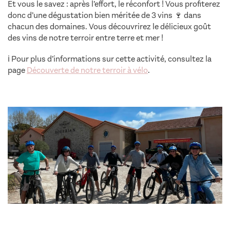
Et vous le savez : après l’effort, le réconfort ! Vous profiterez
donc d’une dégustation bien méritée de 3 vins 🍷 dans
chacun des domaines. Vous découvrirez le délicieux goût
des vins de notre terroir entre terre et mer !
ℹ️
Pour plus d’informations sur cette activité, consultez la
page
Découverte de notre terroir à vélo
.