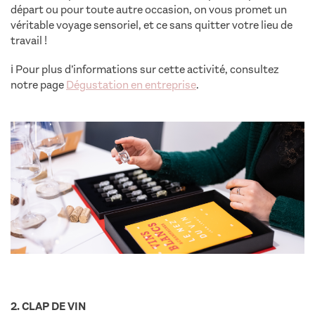
départ ou pour toute autre occasion, on vous promet un
véritable voyage sensoriel, et ce sans quitter votre lieu de
travail !
ℹ️
Pour plus d’informations sur cette activité, consultez
notre page
Dégustation en entreprise
.
2. CLAP DE VIN