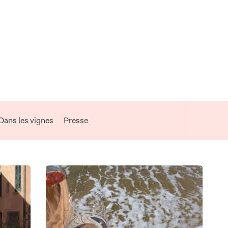
Dans les vignes
Presse