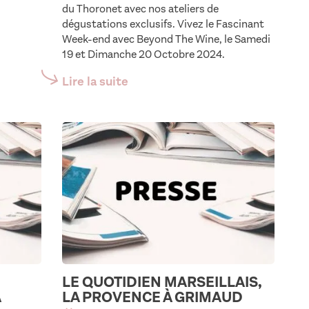
du Thoronet avec nos ateliers de
dégustations exclusifs. Vivez le Fascinant
Week-end avec Beyond The Wine, le Samedi
19 et Dimanche 20 Octobre 2024.
Lire la suite
LE QUOTIDIEN MARSEILLAIS,
À
LA PROVENCE À GRIMAUD