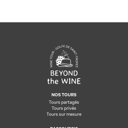
NOS TOURS
Tours partagés
Tours privés
Tours sur mesure