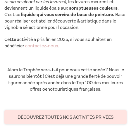
raisin en alcool par les levures)
, les levures meurent et
deviennent un liquide épais aux
somptueuses couleurs
.
C’est ce
liquide qui vous servira de base de peinture.
Base
pour réaliser cet atelier découverte & artistique dans le
vignoble sélectionné pour l’occasion.
Cette activité a pris fin en 2025, si vous souhaitez en
bénéficier
contactez-nous
.
Alors le Trophée sera-t-il pour nous cette année ? Nous le
saurons bientôt ! C’est déjà une grande fierté de pouvoir
figurer année après année dans le Top 100 des meilleures
offres oenotouristiques françaises.
DÉCOUVREZ TOUTES NOS ACTIVITÉS PRIVÉES