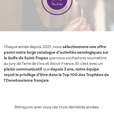
Chaque année depuis 2021, nous
sélectionnons une offre
parmi notre large catalogue d’activités oenologiques sur
le Golfe de Saint-Tropez
que nous souhaitons soumettre
au jury de Terre de Vins et Atout France. Et c’est avec un
plaisir communicatif
que
depuis 3 ans, notre équipe
reçoit le privilège d’être dans le Top 100 des Trophées de
l’Oenotourisme français
.
trophée oenotourisme terre de
vins
Retraçons avec vous ces trois dernières années.