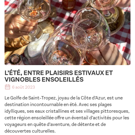
L’ÉTÉ, ENTRE PLAISIRS ESTIVAUX ET
VIGNOBLES ENSOLEILLÉS
6 août 2023
Le Golfe de Saint-Tropez, joyau de la Côte d’Azur, est une
destination incontournable en été. Avec ses plages
idylliques, ses eaux cristallines et ses villages pittoresques,
cette région ensoleillée offre un éventail d’activités pour les
voyageurs en quête d’aventure, de détente et de
découvertes culturelles.