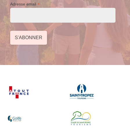
*
Adresse email