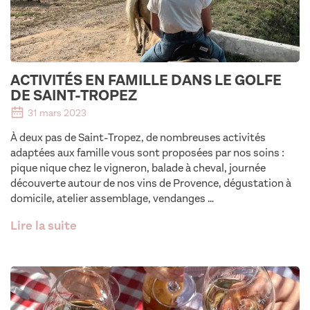
ACTIVITÉS EN FAMILLE DANS LE GOLFE
DE SAINT-TROPEZ
31 mars 2023
À deux pas de Saint-Tropez, de nombreuses activités
adaptées aux famille vous sont proposées par nos soins :
pique nique chez le vigneron, balade à cheval, journée
découverte autour de nos vins de Provence, dégustation à
domicile, atelier assemblage, vendanges …
Lire la suite