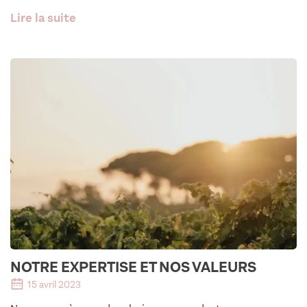
Lire la suite
NOTRE EXPERTISE ET NOS VALEURS
15 avril 2023