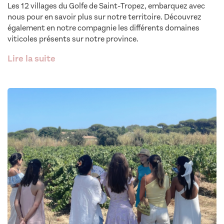
Les 12 villages du Golfe de Saint-Tropez, embarquez avec
nous pour en savoir plus sur notre territoire. Découvrez
également en notre compagnie les différents domaines
viticoles présents sur notre province.
Lire la suite