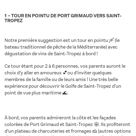
1 – TOUR EN POINTU DE PORT GRIMAUD VERS SAINT-
TROPEZ
Notre première suggestion est un tour en pointu 🛶 (le
bateau traditionnel de pêche de la Méditerranée) avec
dégustation de vins de Saint-Tropez à bord !
Ce tour étant pour 2 à 6 personnes, vos parents auront le
choix d’y aller en amoureux 💕ou d’inviter quelques
membres de la famille ou de leurs amis ! Une très belle
expérience pour découvrir le Golfe de Saint-Tropez d’un
point de vue plus maritime 🌊.
À bord, vos parents admireront la côte et les façades
colorées de Port Grimaud et Saint-Tropez 🤩. Ils profiteront
d’un plateau de charcuteries et fromages 🧀 (autres options