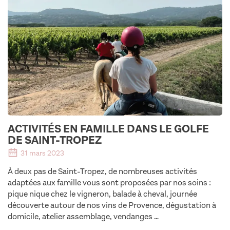
ACTIVITÉS EN FAMILLE DANS LE GOLFE
DE SAINT-TROPEZ
31 mars 2023
À deux pas de Saint-Tropez, de nombreuses activités
adaptées aux famille vous sont proposées par nos soins :
pique nique chez le vigneron, balade à cheval, journée
découverte autour de nos vins de Provence, dégustation à
domicile, atelier assemblage, vendanges …