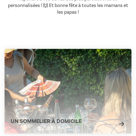
personnalisées ! 🙌 Et bonne fête à toutes les mamans et
les papas !
UN SOMMELIER À DOMICILE
90 €