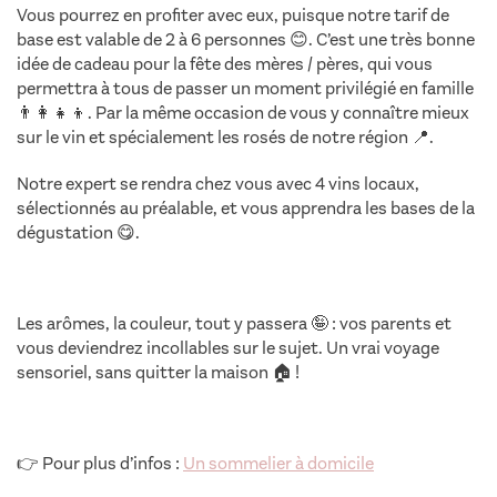
Vous pourrez en profiter avec eux, puisque notre tarif de
base est valable de 2 à 6 personnes 😊. C’est une très bonne
idée de cadeau pour la fête des mères / pères, qui vous
permettra à tous de passer un moment privilégié en famille
👨‍👩‍👧‍👦. Par la même occasion de vous y connaître mieux
sur le vin et spécialement les rosés de notre région 📍.
Notre expert se rendra chez vous avec 4 vins locaux,
sélectionnés au préalable, et vous apprendra les bases de la
dégustation 😋.
Les arômes, la couleur, tout y passera 🤪 : vos parents et
vous deviendrez incollables sur le sujet. Un vrai voyage
sensoriel, sans quitter la maison 🏠 !
👉 Pour plus d’infos :
Un sommelier à domicile