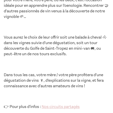
idéale pour en apprendre plus sur l’oenologie. Rencontrer 🤝
d’autres passionnés de vin venus à la découverte de notre
vignoble 🌱…
Vous aurez le choix de leur offrir soit une balade à cheval 🐴
dans les vignes suivie d’une dégustation, soit un tour
découverte du Golfe de Saint-Tropez en mini-van 🚐, ou
peut-être un de nos tours exclusifs.
Dans tous les cas, votre mère / votre père profitera d’une
dégustation de vins 🍷, d’explications sur la vigne, et fera
connaissance avec d’autres amateurs de vins !
👉 Pour plus d’infos :
Nos circuits partagés