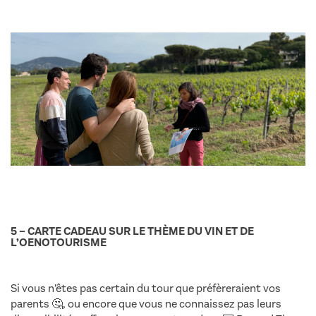
5 – CARTE CADEAU SUR LE THÈME DU VIN ET DE
L’OENOTOURISME
Si vous n’êtes pas certain du tour que préfèreraient vos
parents 🤔, ou encore que vous ne connaissez pas leurs