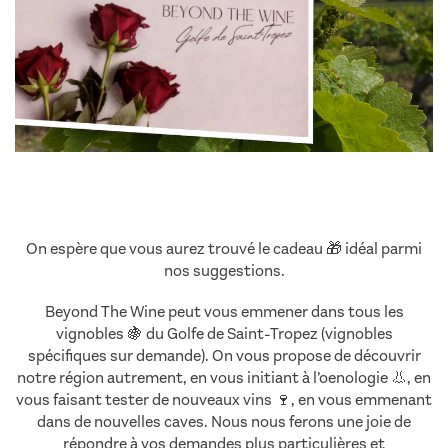
On espère que vous aurez trouvé le cadeau 🎁 idéal parmi
nos suggestions.
Beyond The Wine peut vous emmener dans tous les
vignobles 🍇 du Golfe de Saint-Tropez (vignobles
spécifiques sur demande). On vous propose de découvrir
notre région autrement, en vous initiant à l’oenologie 👃, en
vous faisant tester de nouveaux vins 🍷, en vous emmenant
dans de nouvelles caves. Nous nous ferons une joie de
répondre à vos demandes plus particulières et