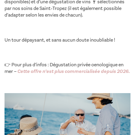
disponibles) et d’une dégustation de vins 🍷 sélectionnés
par nos soins de Saint-Tropez (il est également possible
d’adapter selon les envies de chacun).
Un tour dépaysant, et sans aucun doute inoubliable !
👉 Pour plus d’infos : Dégustation privée oenologique en
mer –
Cette offre n’est plus commercialisée depuis 2026.