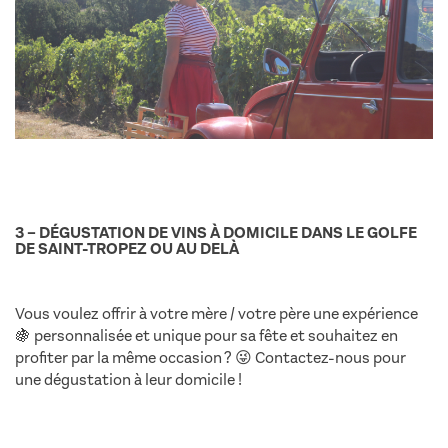
3 – DÉGUSTATION DE VINS À DOMICILE DANS LE GOLFE
DE SAINT-TROPEZ OU AU DELÀ
Vous voulez offrir à votre mère / votre père une expérience
🍇 personnalisée et unique pour sa fête et souhaitez en
profiter par la même occasion ? 😜 Contactez-nous pour
une dégustation à leur domicile !