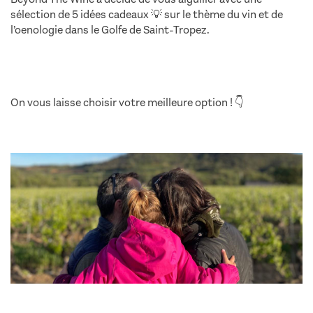
sélection de 5 idées cadeaux 💡 sur le thème du vin et de
l’oenologie dans le Golfe de Saint-Tropez.
5 idées cadeaux
thème du vin
On vous laisse choisir votre meilleure option ! 👇