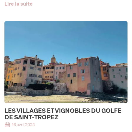
Lire la suite
LES VILLAGES ET VIGNOBLES DU GOLFE
DE SAINT-TROPEZ
16 avril 2023