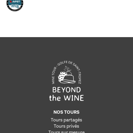
NOS TOURS
Tours partagés
Tours privés
Tours sur mesure