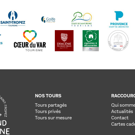
NOS TOURS
RACCOURC
Tours partagés
Qui somme
Tours privés
Actualités
Tours sur mesure
Contact
Cartes cad