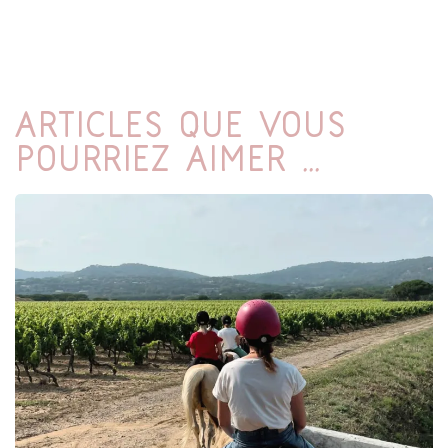
Articles que vous
pourriez aimer ...