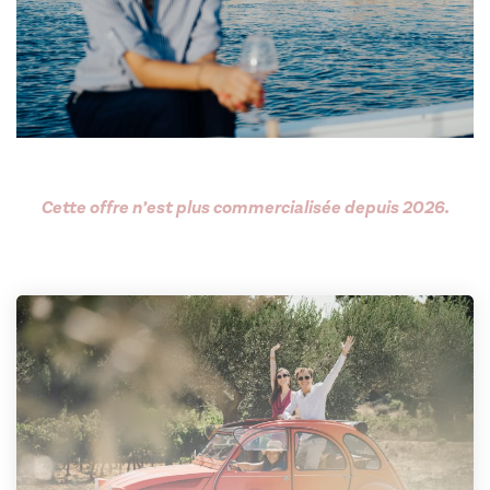
Cette offre n’est plus commercialisée depuis 2026.