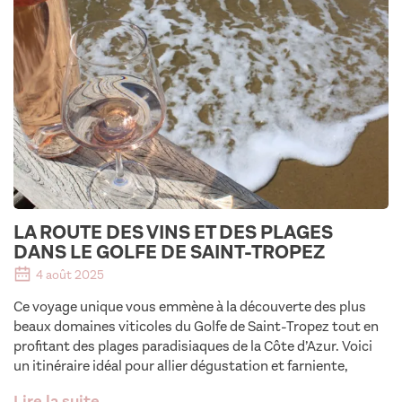
LA ROUTE DES VINS ET DES PLAGES
DANS LE GOLFE DE SAINT-TROPEZ
4 août 2025
Ce voyage unique vous emmène à la découverte des plus
beaux domaines viticoles du Golfe de Saint-Tropez tout en
profitant des plages paradisiaques de la Côte d’Azur. Voici
un itinéraire idéal pour allier dégustation et farniente,
Lire la suite