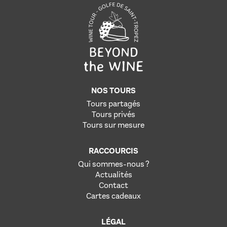
NOS TOURS
Tours partagés
Tours privés
Tours sur mesure
RACCOURCIS
Qui sommes-nous ?
Actualités
Contact
Cartes cadeaux
LÉGAL