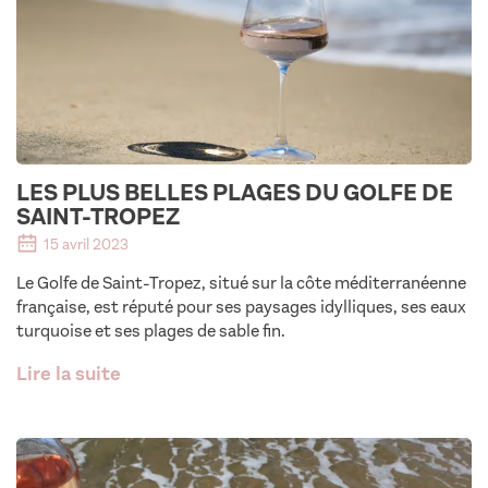
LES PLUS BELLES PLAGES DU GOLFE DE
SAINT-TROPEZ
15 avril 2023
Le Golfe de Saint-Tropez, situé sur la côte méditerranéenne
française, est réputé pour ses paysages idylliques, ses eaux
turquoise et ses plages de sable fin.
Lire la suite