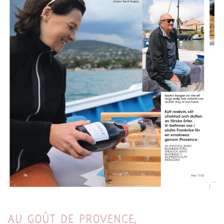
AU GOÛT DE PROVENCE,