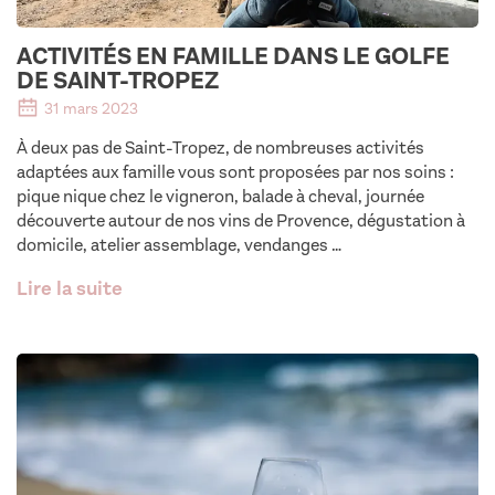
ACTIVITÉS EN FAMILLE DANS LE GOLFE
DE SAINT-TROPEZ
31 mars 2023
À deux pas de Saint-Tropez, de nombreuses activités
adaptées aux famille vous sont proposées par nos soins :
pique nique chez le vigneron, balade à cheval, journée
découverte autour de nos vins de Provence, dégustation à
domicile, atelier assemblage, vendanges …
Lire la suite