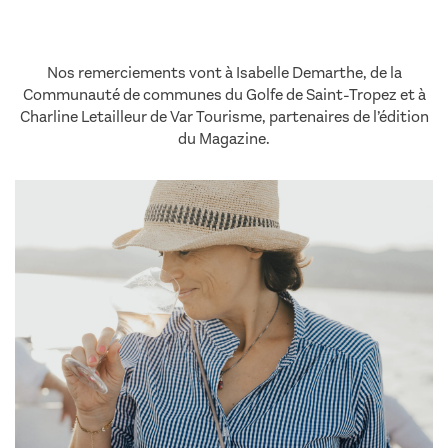
Nos remerciements vont à
Isabelle Demarthe
, de la
Communauté de communes du Golfe de Saint-Tropez et à
Charline Letailleur de Var Tourisme, partenaires de l’édition
du Magazine.