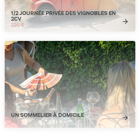
1/2 JOURNÉE PRIVÉE DES VIGNOBLES EN
2CV
220 €
UN SOMMELIER À DOMICILE
90 €