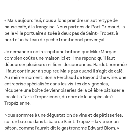
« Mais aujourd’hui, nous allons prendre un autre type de
pause café, à la française. Nous partons de Port Grimaud, la
belle ville portuaire située à deux pas de Saint- Tropez, à
bord d’un bateau de pêche traditionnel provençal.
Je demande à notre capitaine britannique Mike Morgan
combien coûte une maison ici et il me répond qu’il faut
débourser plusieurs millions de couronnes. Bardot nommée
Il faut continuer à soupirer. Mais pas quand il s’agit de café.
Au même moment, Sonia Ferchaud de Beyond the wine, une
entreprise spécialisée dans les visites de vignobles,
récupère une boîte de viennoiseries de la célèbre pâtisserie
locale La Tarte Tropézienne, du nom de leur spécialité
Tropézienne.
Nous sommes à une dégustation de vins et de pâtisseries,
sur un bateau dans la baie de Saint-Tropez – la vie sur un
bâton, comme l’aurait dit le gastronome Edward Blom. »